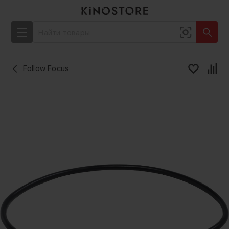
Follow Focus