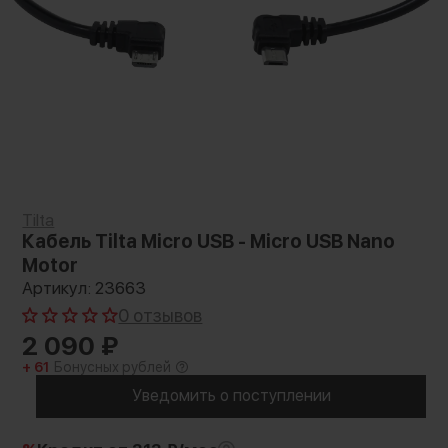
Tilta
Кабель Tilta Micro USB - Micro USB Nano
Motor
Артикул: 23663
0 отзывов
2 090
₽
+ 61
Бонусных рублей
Уведомить о поступлении