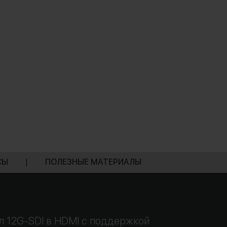
СЫ
|
ПОЛЕЗНЫЕ МАТЕРИАЛЫ
ал 12G-SDI в HDMI с поддержкой