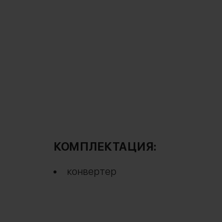
КОМПЛЕКТАЦИЯ:
конвертер