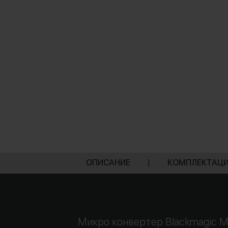
ОПИСАНИЕ
|
КОМПЛЕКТАЦ
Микро конвертер Blackmagic Mi