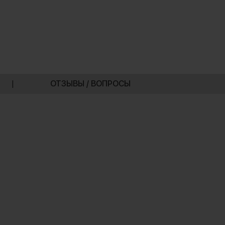
|
ОТЗЫВЫ / ВОПРОСЫ