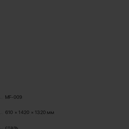
MF-009
610 × 1420 × 1320 мм
сталь