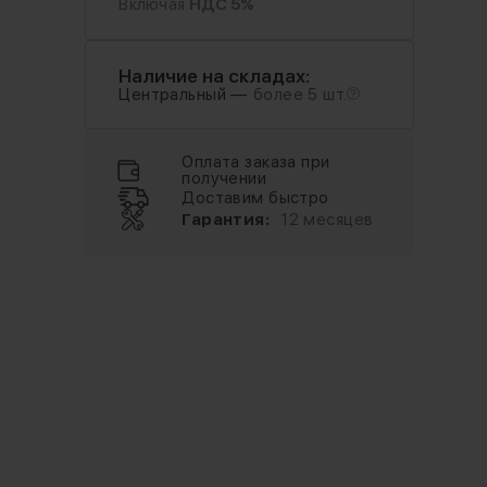
Включая
НДС 5%
Наличие на складах:
Центральный —
более 5 шт.
Оплата заказа при
получении
Доставим быстро
Гарантия:
12 месяцев