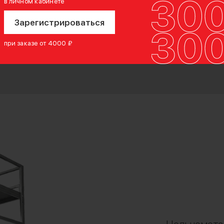
в личном кабинете
Зарегистрироваться
при заказе от 4000 ₽