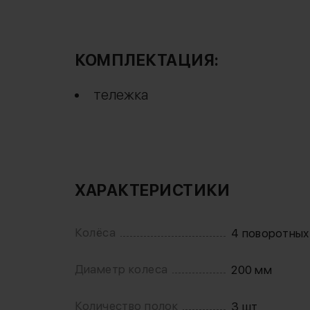
КОМПЛЕКТАЦИЯ:
тележка
ХАРАКТЕРИСТИКИ
Колёса
4 поворотных
Диаметр колеса
200 мм
Количество полок
3 шт