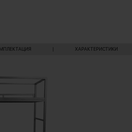
МПЛЕКТАЦИЯ
|
ХАРАКТЕРИСТИКИ