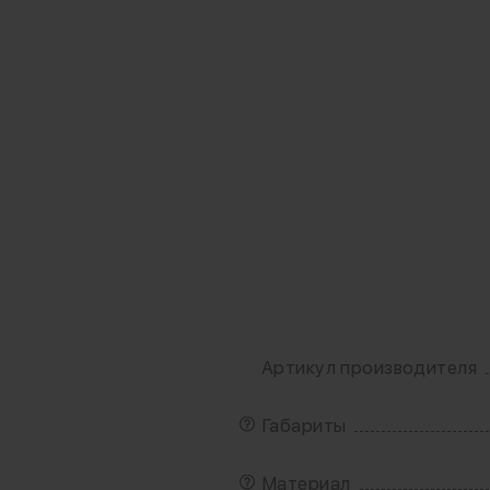
Артикул производителя
Габариты
Материал