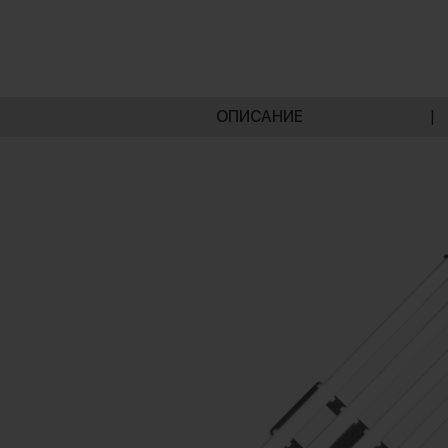
ОПИСАНИЕ
|