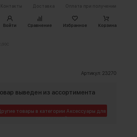
Контакты
Доставка
Оплата при получении
Войти
Сравнение
Избранное
Корзина
C/30C
Артикул:
23270
овар выведен из ассортимента
Другие товары в категории Аксессуары для
осветителей