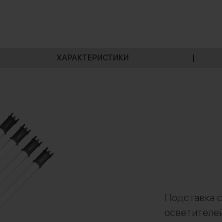
ХАРАКТЕРИСТИКИ
|
Подставка с
осветителей