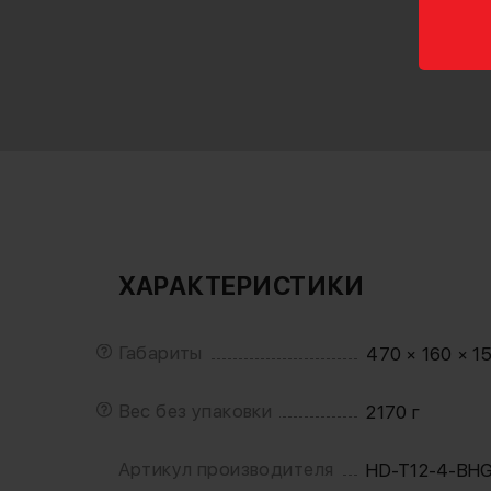
ХАРАКТЕРИСТИКИ
Габариты
470 × 160 × 1
Вес без упаковки
2170 г
Артикул производителя
HD-T12-4-BH