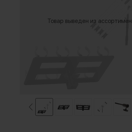
Товар выведен из ассортиме