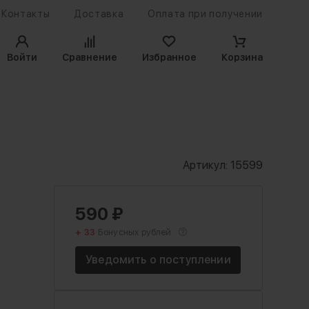
Контакты
Доставка
Оплата при получении
Войти
Сравнение
Избранное
Корзина
Артикул:
15599
590
₽
+ 33
Бонусных рублей
Уведомить о поступлении