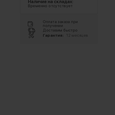
Наличие на складах:
Временно отсутствует
Оплата заказа при
получении
Доставим быстро
Гарантия:
12 месяцев