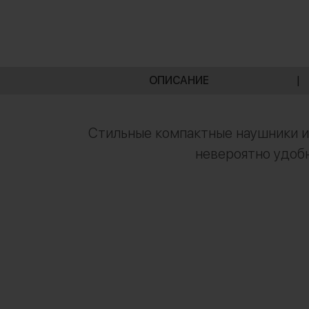
ОПИСАНИЕ
|
Стильные компактные наушники и
невероятно удобн