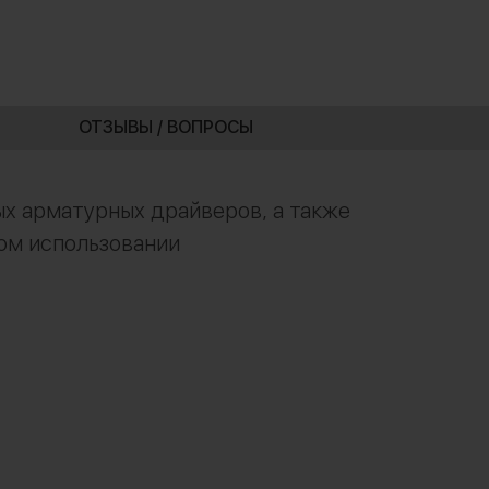
ОТЗЫВЫ / ВОПРОСЫ
х арматурных драйверов, а также
ном использовании