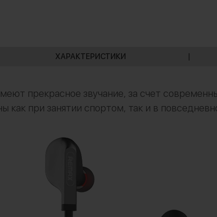
ХАРАКТЕРИСТИКИ
|
меют прекрасное звучание, за счет современны
ы как при занятии спортом, так и в повседнев