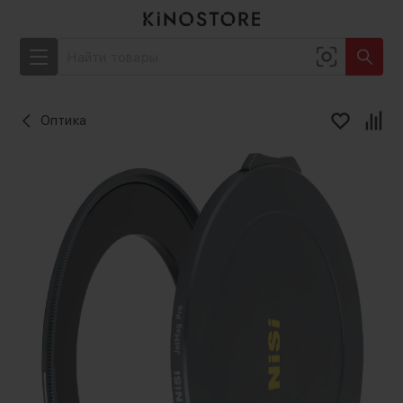
Оптика