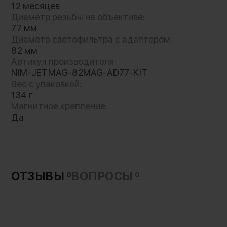
12 месяцев
Диаметр резьбы на объективе:
77 мм
Диаметр светофильтра с адаптером:
82 мм
Артикул производителя:
NIM-JETMAG-82MAG-AD77-KIT
Вес с упаковкой:
134 г
Магнитное крепление:
Да
ОТЗЫВЫ
ВОПРОСЫ
0
0