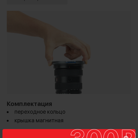
Комплектация
переходное кольцо
крышка магнитная