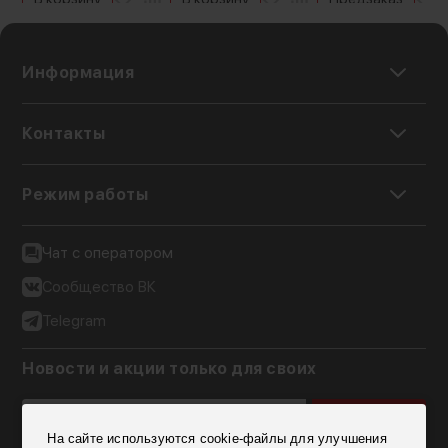
Информация
Контакты
Режим работы
Чат с оператором
Сообщество ВК
Telegram
Новости и акции только для своих
Подписаться
На сайте используются cookie-файлы для улучшения