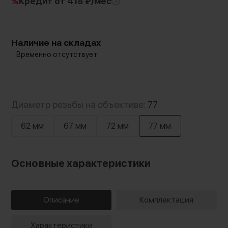
%
Кредит
от 418 ₽/мес
Наличие на складах
Временно отсутствует
Диаметр резьбы на объективе:
77
62 мм
67 мм
72 мм
77 мм
Основные характеристики
Описание
Комплектация
Характеристики