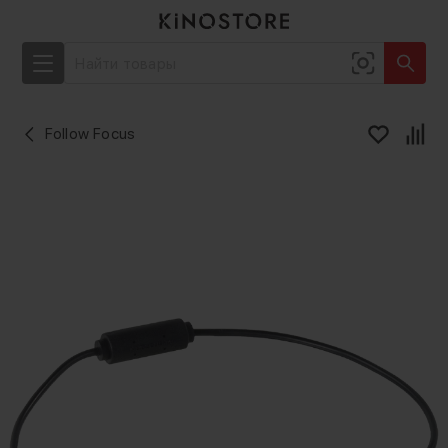
Follow Focus