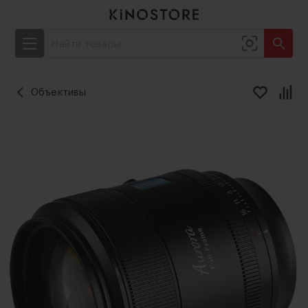
Объективы