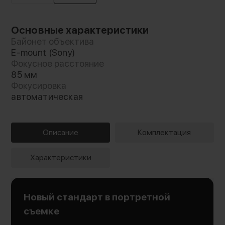
Основные характеристики
Байонет объектива
E-mount (Sony)
Фокусное расстояние
85 мм
Фокусировка
автоматическая
Описание
Комплектация
Характеристики
Новый стандарт в портретной
съемке