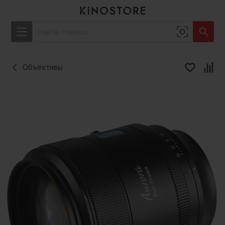
Объективы