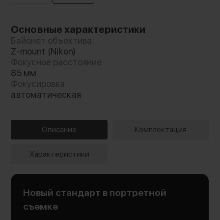
Основные характеристики
Байонет объектива
Z-mount (Nikon)
Фокусное расстояние
85 мм
Фокусировка
автоматическая
Описание
Комплектация
Характеристики
Новый стандарт в портретной
съемке