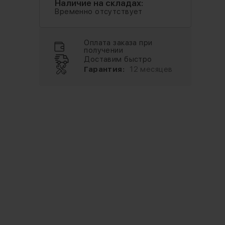
Наличие на складах:
Временно отсутствует
Оплата заказа при
получении
Доставим быстро
Гарантия:
12 месяцев