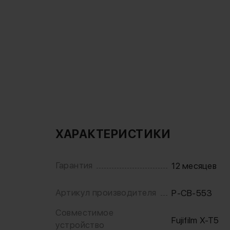
ХАРАКТЕРИСТИКИ
Гарантия
12 месяцев
Артикул производителя
P-CB-553
Совместимое
Fujifilm X-T5
устройство