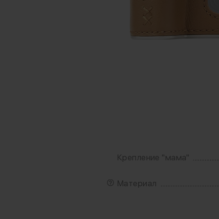
Крепление "мама"
Материал