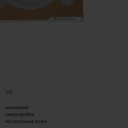
1/4"
алюминий
микрофибра
натуральная кожа