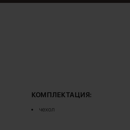
КОМПЛЕКТАЦИЯ:
чехол