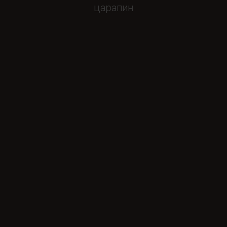
царапин