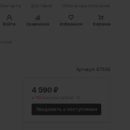
Контакты
Доставка
Оплата при получении
Войти
Сравнение
Избранное
Корзина
ичневый
Артикул:
87536
4 590
₽
+ 113
Бонусных рублей
Уведомить о поступлении