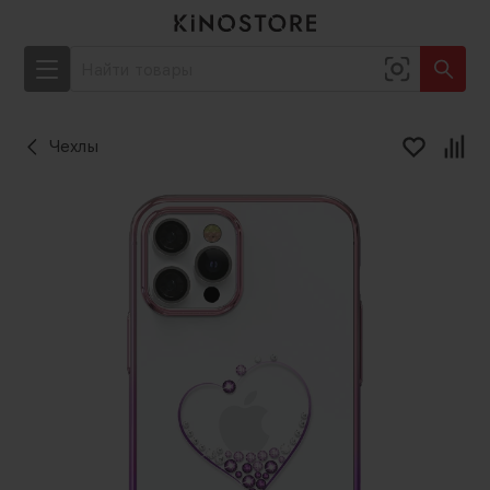
Чехлы