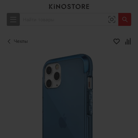
Чехлы