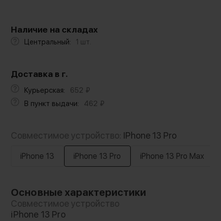
Наличие на складах
Центральный:
1 шт.
Доставка в г.
Курьерская:
652
₽
В пункт выдачи:
462
₽
Совместимое устройство:
IPhone 13 Pro
iPhone 13
iPhone 13 Pro
iPhone 13 Pro Max
Основные характеристики
Совместимое устройство
iPhone 13 Pro