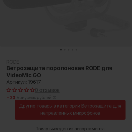
RODE
Ветрозащита поролоновая RODE для
VideoMic GO
Артикул: 19617
0 отзывов
+ 33
Бонусных рублей
Другие товары в категории Ветрозащита для
направленных микрофонов
Товар выведен из ассортимента