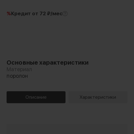
%
Кредит
от 72 ₽/мес
Основные характеристики
Материал
поролон
Описание
Характеристики