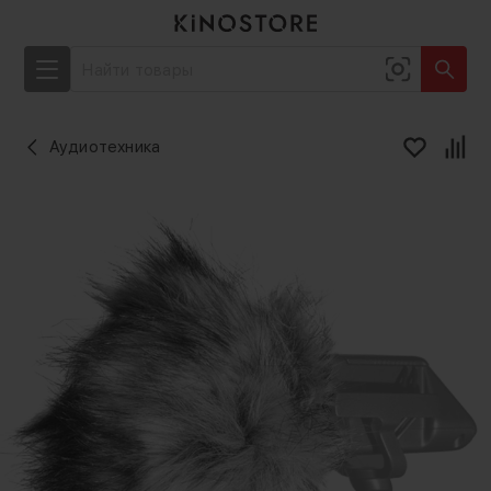
Аудиотехника