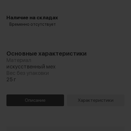
Наличие на складах
Временно отсутствует
Основные характеристики
Материал
искусственный мех
Вес без упаковки
25 г
Описание
Характеристики