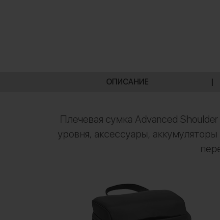
ОПИСАНИЕ
|
Плечевая сумка Advanced Shoulder 
уровня, аксессуары, аккумуляторы
пер