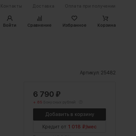
Контакты
Доставка
Оплата при получении
Войти
Сравнение
Избранное
Корзина
Артикул:
25482
6 790
₽
+ 85
Бонусных рублей
Кредит от
1 018 ₽/мес