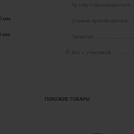
Артикул производителя
80 мм
Страна-производитель
70 мм
Гарантия
Вес с упаковкой
ПОХОЖИЕ ТОВАРЫ