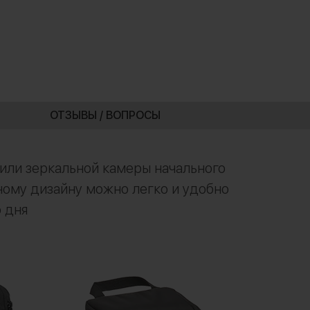
ОТЗЫВЫ / ВОПРОСЫ
й или зеркальной камеры начального
ному дизайну можно легко и удобно
 дня