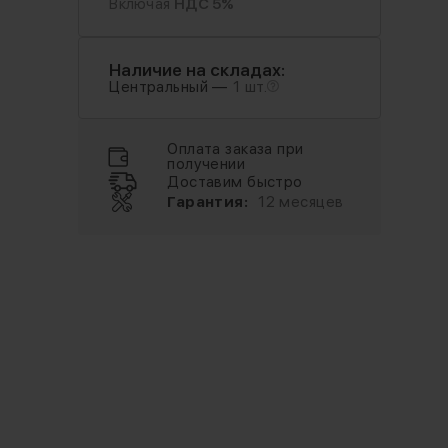
Включая
НДС 5%
Наличие на складах:
Центральный —
1 шт.
Оплата заказа при
получении
Доставим быстро
Гарантия:
12 месяцев