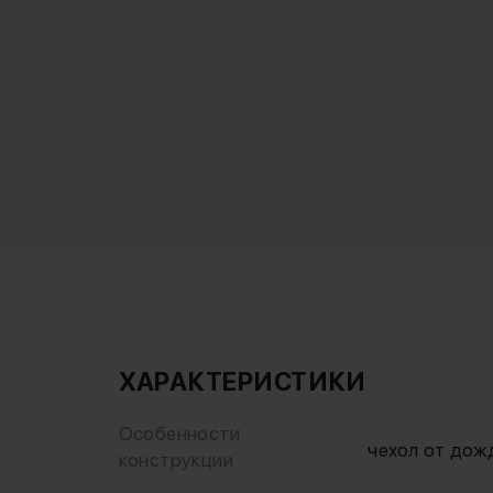
ХАРАКТЕРИСТИКИ
Особенности
чехол от дож
конструкции