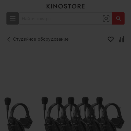
Студийное оборудование