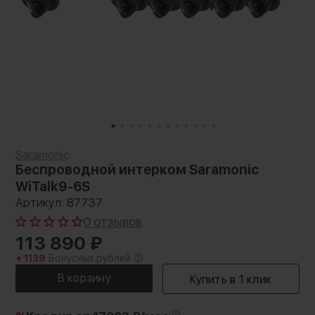
Saramonic
Беспроводной интерком Saramonic
WiTalk9-6S
Артикул: 87737
0 отзывов
113 890
₽
+ 1139
Бонусных рублей