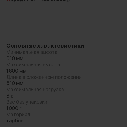
Основные характеристики
Минимальная высота
610 мм
Максимальная высота
1600 мм
Длина в сложенном положении
610 мм
Максимальная нагрузка
8 кг
Вес без упаковки
1000 г
Материал
карбон