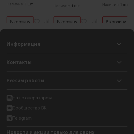
Наличие:
1 шт.
Наличие:
1 шт.
Наличие:
1 шт.
В корзину
В корзину
В корзину
Информация
Контакты
Режим работы
Чат с оператором
Сообщество ВК
Telegram
Характеристики:
Новости и акции только для своих