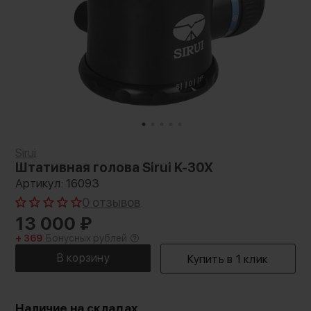
Sirui
Штативная голова Sirui K-30X
Артикул: 16093
0 отзывов
13 000
₽
+ 369
Бонусных рублей
Наличие на складах