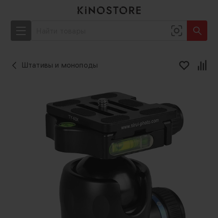
Штативы и моноподы