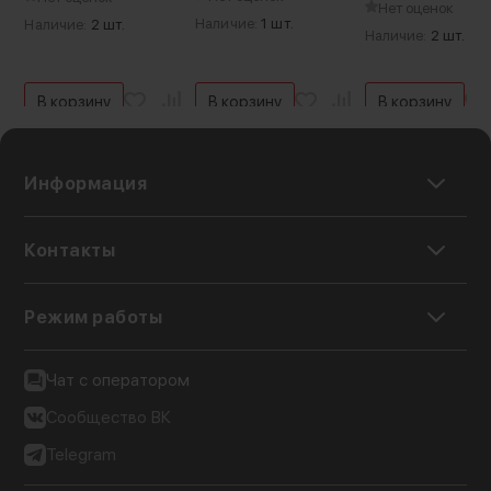
Нет оценок
Наличие:
1 шт.
Наличие:
2 шт.
Наличие:
2 шт.
В корзину
В корзину
В корзину
Информация
Контакты
Режим работы
Чат с оператором
Сообщество ВК
Telegram