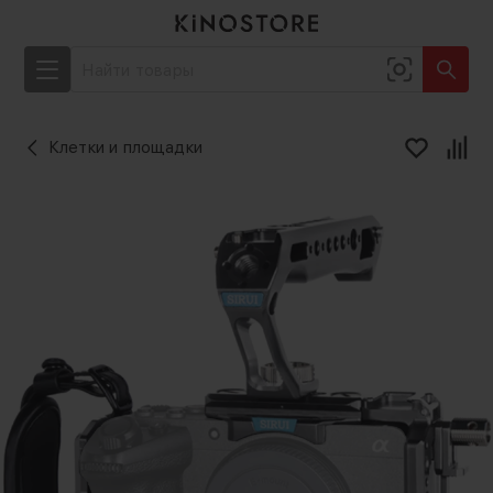
Клетки и площадки