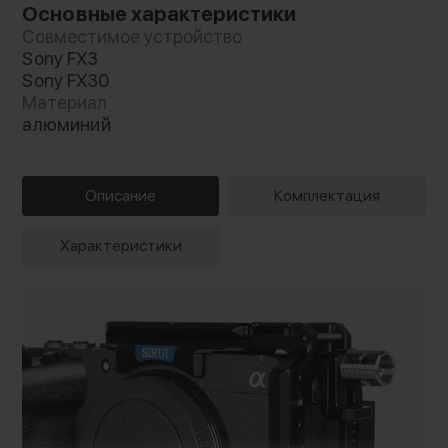
Основные характеристики
Совместимое устройство
Sony FX3
Sony FX30
Материал
алюминий
Описание
Комплектация
Характеристики