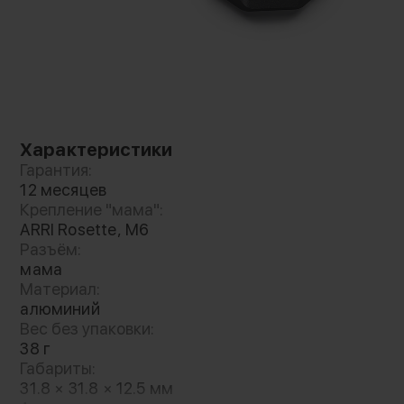
Характеристики
Гарантия:
12 месяцев
Крепление "мама":
ARRI Rosette, M6
Разъём:
мама
Материал:
алюминий
Вес без упаковки:
38 г
Габариты:
31.8 × 31.8 × 12.5 мм