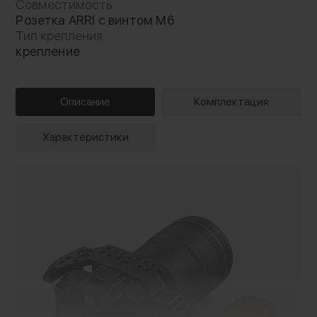
Совместимость
Розетка ARRI с винтом M6
Тип крепления
крепление
Описание
Комплектация
Характеристики