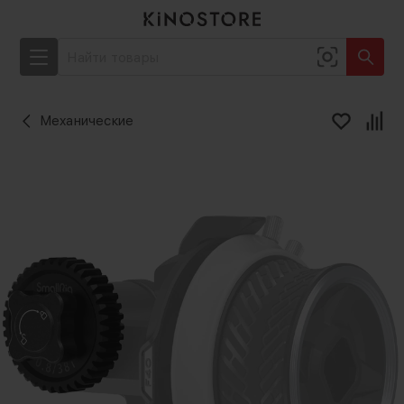
Механические