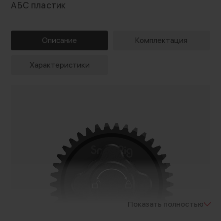
АБС пластик
Описание
Комплектация
Характеристики
Показать полностью