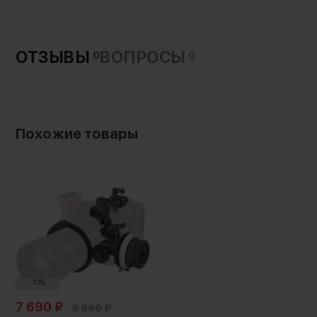
ОТЗЫВЫ
ВОПРОСЫ
0
0
Похожие товары
-10%
7 690
₽
8 590
₽