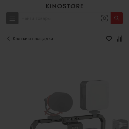
Клетки и площадки