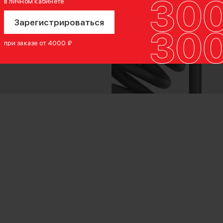
в личном кабинете
Зарегистрироваться
при заказе от 4000 ₽