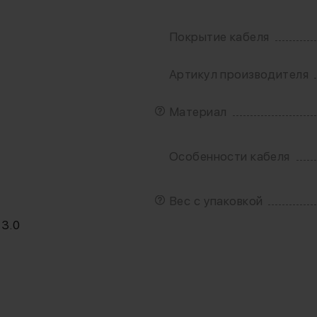
Покрытие кабеля
Артикул производителя
Материал
Особенности кабеля
Вес с упаковкой
 3.0