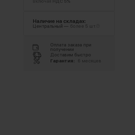
Включая
НДС 5%
Наличие на складах:
Центральный —
более 5 шт.
Оплата заказа при
получении
Доставим быстро
Гарантия:
6 месяцев