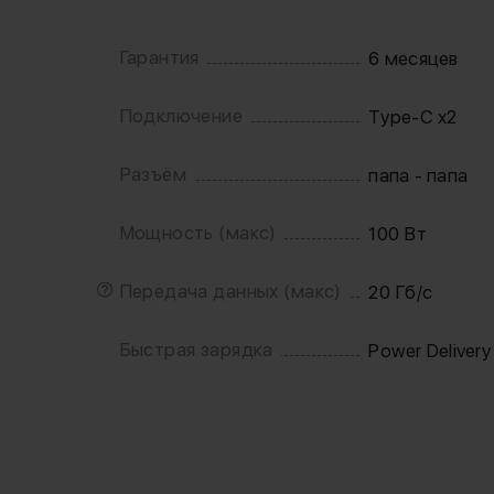
Гарантия
6 месяцев
Подключение
Type-C x2
Разъём
папа - папа
Мощность (макс)
100 Вт
Передача данных (макс)
20 Гб/с
Быстрая зарядка
Power Delivery