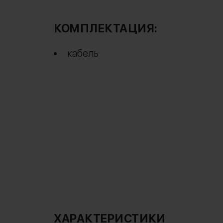
КОМПЛЕКТАЦИЯ:
кабель
ХАРАКТЕРИСТИКИ