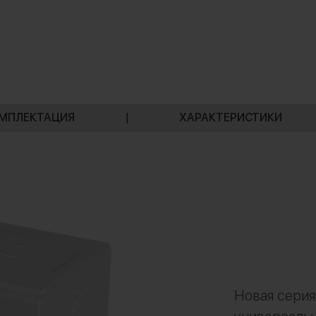
МПЛЕКТАЦИЯ
|
ХАРАКТЕРИСТИКИ
Новая серия