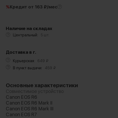
%
Кредит
от 163 ₽/мес
Наличие на складах
Центральный:
5 шт.
Доставка в г.
Курьерская:
649
₽
В пункт выдачи:
459
₽
Основные характеристики
Совместимое устройство
Canon EOS R6
Canon EOS R6 Mark II
Canon EOS R6 Mark III
Canon EOS R7