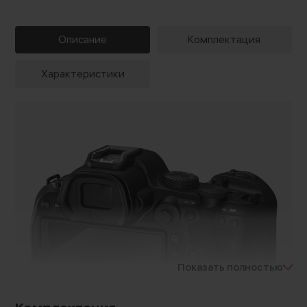
Описание
Комплектация
Характеристики
Показать полностью