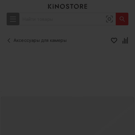
Аксессуары для камеры