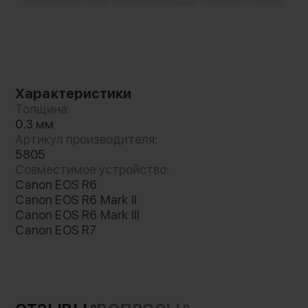
более естественный внешний вид
Характеристики
Толщина:
0.3 мм
Артикул производителя:
5805
Совместимое устройство:
Canon EOS R6
Canon EOS R6 Mark II
Canon EOS R6 Mark III
Canon EOS R7
0
0