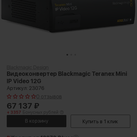
Blackmagic Design
Видеоконвертер Blackmagic Teranex Mini
IP Video 12G
Артикул: 23076
0 отзывов
67 137
₽
+ 3357
Бонусных рублей