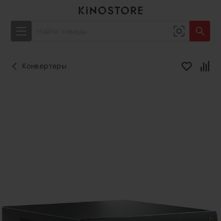
Конвертеры