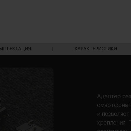
МПЛЕКТАЦИЯ
|
ХАРАКТЕРИСТИКИ
Адаптер раз
смартфона R
и позволяет
крепления.