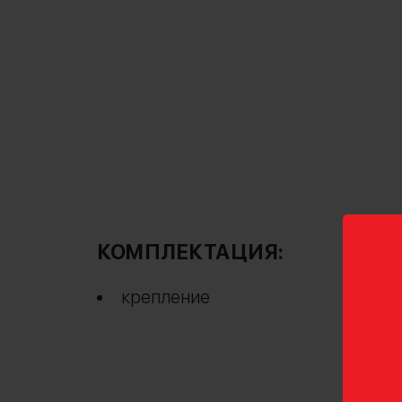
КОМПЛЕКТАЦИЯ:
крепление