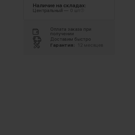
Наличие на складах:
Центральный —
0 шт
Оплата заказа при
получении
Доставим быстро
Гарантия:
12 месяцев