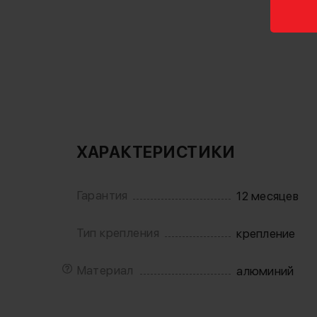
ХАРАКТЕРИСТИКИ
Гарантия
12 месяцев
Тип крепления
крепление
Материал
алюминий