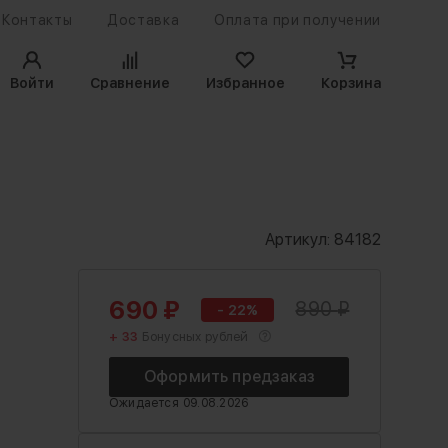
Контакты
Доставка
Оплата при получении
Войти
Сравнение
Избранное
Корзина
Артикул:
84182
690
₽
890
₽
- 22%
+ 33
Бонусных рублей
Ожидается
09.08.2026