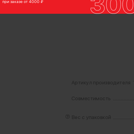
при заказе от 4000 ₽
Артикул производителя
Совместимость
Вес с упаковкой