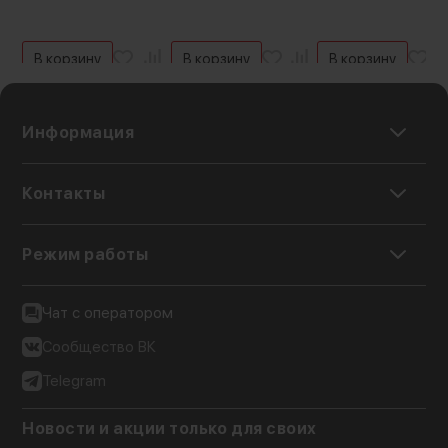
В корзину
В корзину
В корзину
Информация
Контакты
Режим работы
Чат с оператором
Сообщество ВК
Telegram
Новости и акции только для своих