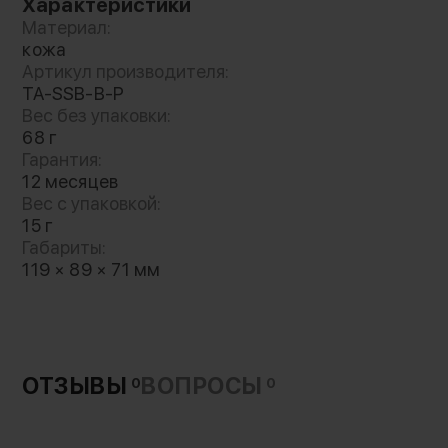
Характеристики
Материал:
кожа
Артикул производителя:
TA-SSB-B-P
Вес без упаковки:
68 г
Гарантия:
12 месяцев
Вес с упаковкой:
15 г
Габариты:
119 × 89 × 71 мм
ОТЗЫВЫ
ВОПРОСЫ
0
0