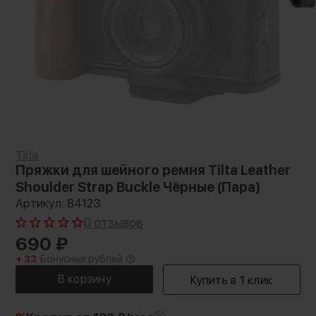
Tilta
Пряжки для шейного ремня Tilta Leather
Shoulder Strap Buckle Чёрные (Пара)
Артикул: 84123
0 отзывов
690
₽
+ 33
Бонусных рублей