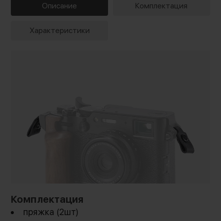
Описание
Комплектация
Характеристики
Комплектация
пряжка (2шт)