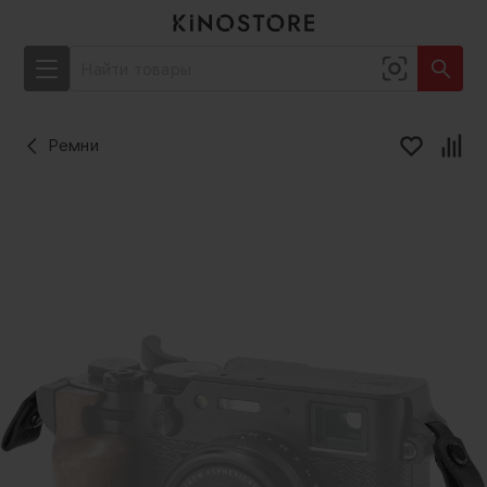
Ремни