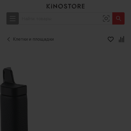
Клетки и площадки