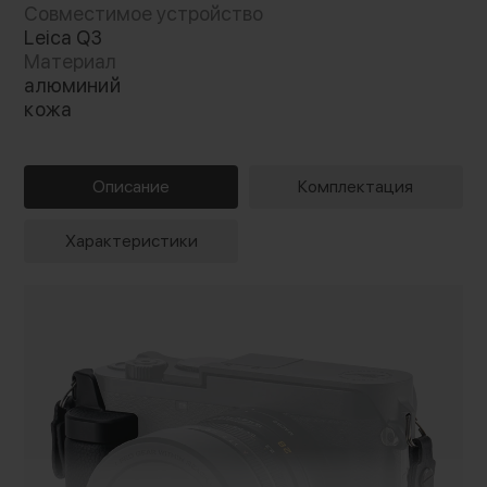
Совместимое устройство
Leica Q3
Материал
алюминий
кожа
Описание
Комплектация
Характеристики