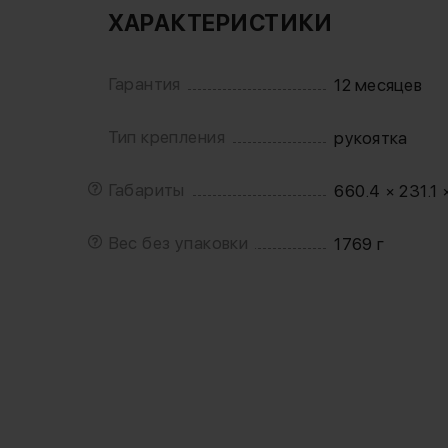
ХАРАКТЕРИСТИКИ
Гарантия
12 месяцев
Тип крепления
рукоятка
Габариты
660.4 × 231.1 
Вес без упаковки
1769 г