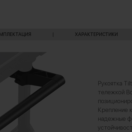
МПЛЕКТАЦИЯ
|
ХАРАКТЕРИСТИКИ
Рукоятка Til
тележкой Bo
позиционир
Крепление к
надежные ф
устойчивост