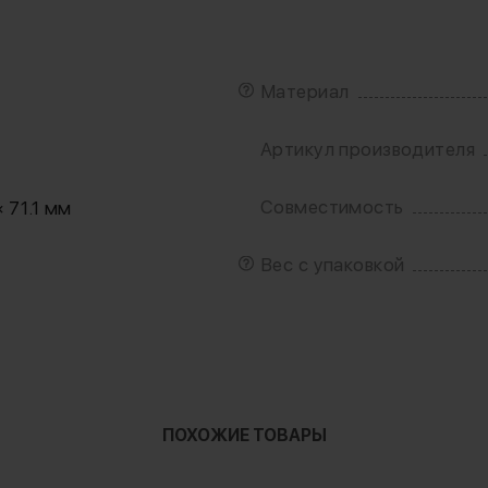
Материал
Артикул производителя
Совместимость
× 71.1 мм
Вес с упаковкой
ПОХОЖИЕ ТОВАРЫ