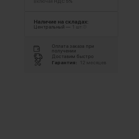
Включая
НДС 5%
Наличие на складах:
Центральный —
1 шт.
Оплата заказа при
получении
Доставим быстро
Гарантия:
12 месяцев