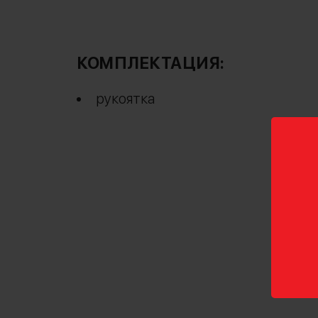
КОМПЛЕКТАЦИЯ:
рукоятка