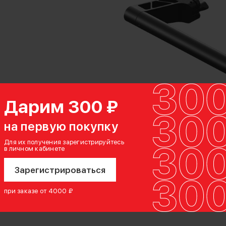
Дарим 300 ₽
на первую покупку
Для их получения зарегистрируйтесь
в личном кабинете
Зарегистрироваться
при заказе от 4000 ₽