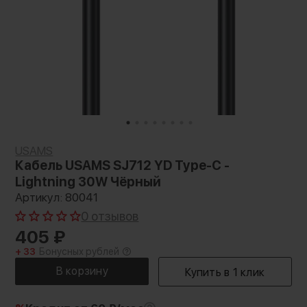
USAMS
Кабель USAMS SJ712 YD Type-C -
Lightning 30W Чёрный
Артикул: 80041
0 отзывов
405
₽
+ 33
Бонусных рублей