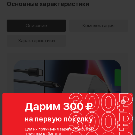
Основные характеристики
Описание
Комплектация
Характеристики
Дарим 300 ₽
на первую покупку
Показать полностью
Для их получения зарегистрируйтесь
в личном кабинете