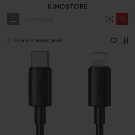
Кабели и переходники