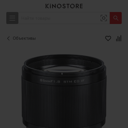
Объективы