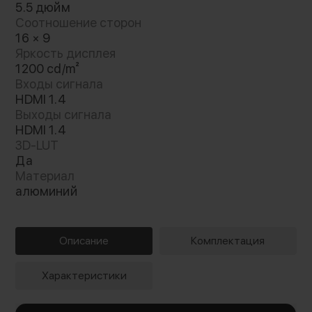
5.5 дюйм
Соотношение сторон
16 × 9
Яркость дисплея
1200 cd/m²
Входы сигнала
HDMI 1.4
Выходы сигнала
HDMI 1.4
3D-LUT
Да
Материал
алюминий
Описание
Комплектация
Характеристики