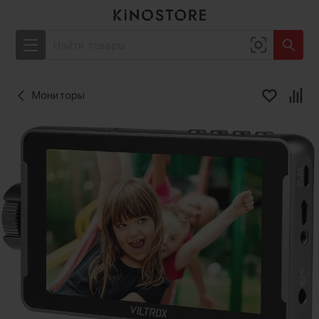
Мониторы