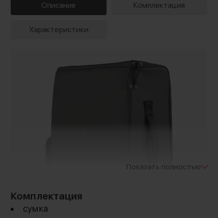
Описание
Комплектация
Характеристики
Показать полностью
Комплектация
сумка