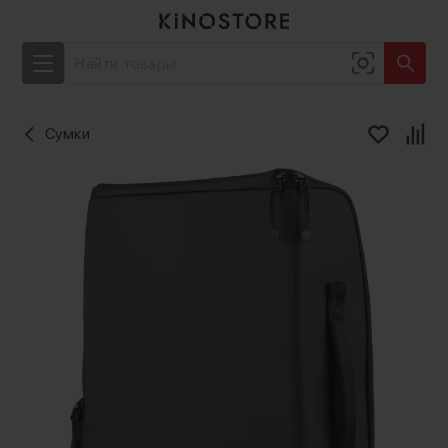
Сумки