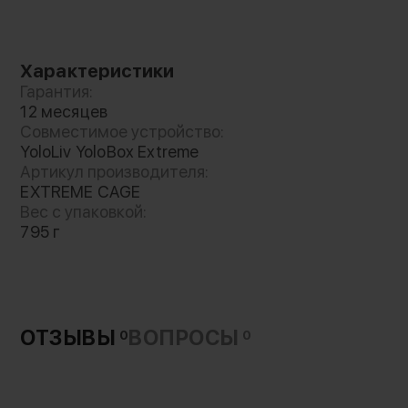
Характеристики
Гарантия:
12 месяцев
Совместимое устройство:
YoloLiv YoloBox Extreme
Артикул производителя:
EXTREME CAGE
Вес с упаковкой:
795 г
ОТЗЫВЫ
ВОПРОСЫ
0
0