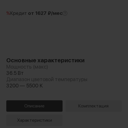
%
Кредит
от 1627 ₽/мес
Основные характеристики
Мощность (макс)
36.5 Вт
Диапазон цветовой температуры
3200 — 5500 K
Описание
Комплектация
Характеристики