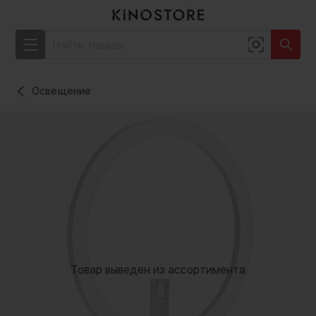
Освещение
Товар выведен из ассортимента