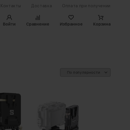
Контакты
Доставка
Оплата при получении
Войти
Сравнение
Избранное
Корзина