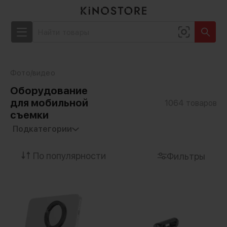
Фото/видео
Оборудование
для мобильной
1064
товаров
съемки
Фильтры