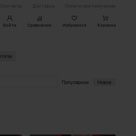
Контакты
Доставка
Оплата при получении
Войти
Сравнение
Избранное
Корзина
ители
Популярное
Новое