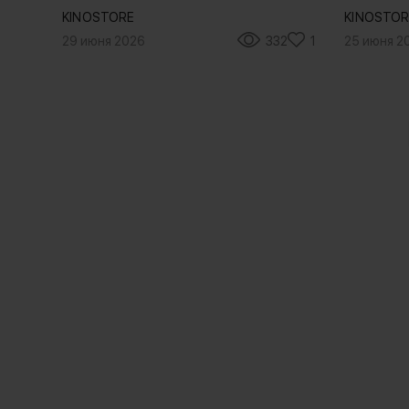
KINOSTORE
KINOSTOR
29 июня 2026
332
1
25 июня 2