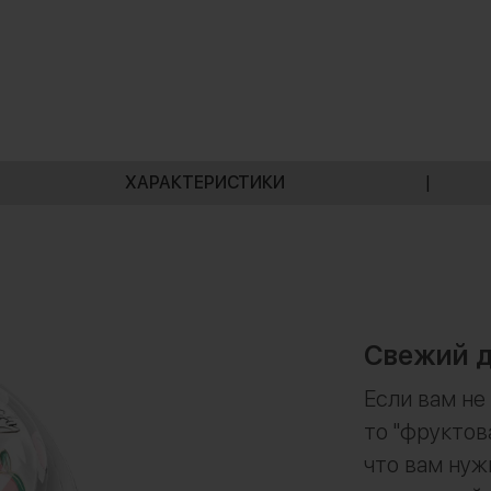
ХАРАКТЕРИСТИКИ
|
Свежий д
Если вам не
то "фруктов
что вам нуж