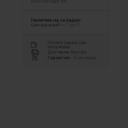
Включая
НДС 5%
Наличие на складах:
Центральный —
1 шт.
Оплата заказа при
получении
Доставим быстро
Гарантия:
6 месяцев