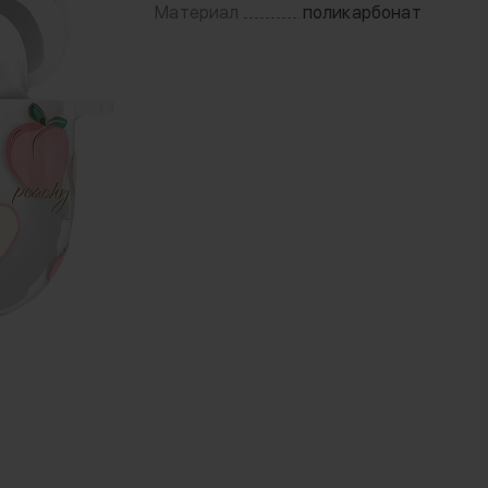
Материал
поликарбонат