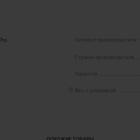
Артикул производителя
Pro
Страна-производитель
Гарантия
т
Вес с упаковкой
ПОХОЖИЕ ТОВАРЫ