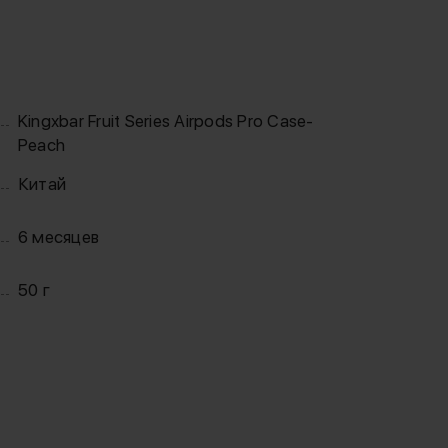
Kingxbar Fruit Series Airpods Pro Case-
Peach
Китай
6 месяцев
50 г