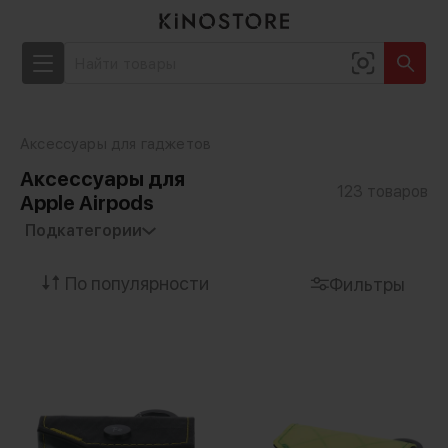
Аксессуары для гаджетов
Аксессуары для
123
товаров
Apple Airpods
Фильтры