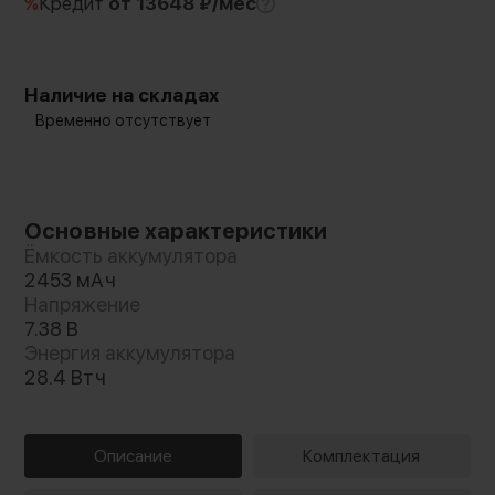
%
Кредит
от 13648 ₽/мес
Наличие на складах
Временно отсутствует
Основные характеристики
Ёмкость аккумулятора
2453 мАч
Напряжение
7.38 В
Энергия аккумулятора
28.4 Втч
Описание
Комплектация