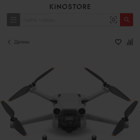
Дроны