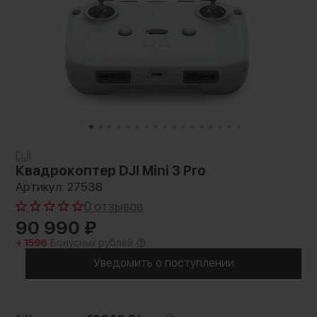
DJI
Квадрокоптер DJI Mini 3 Pro
Артикул: 27538
0 отзывов
90 990
₽
+ 1596
Бонусных рублей
Уведомить о поступлении