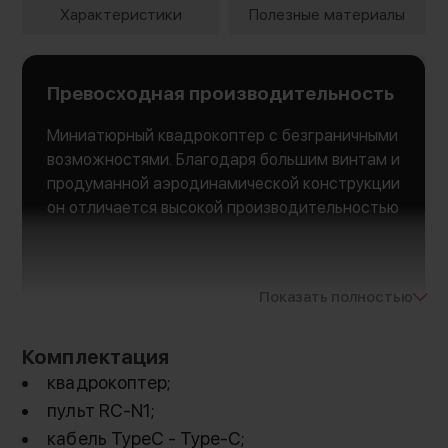
Характеристики
Полезные материалы
Превосходная производительность
Миниатюрный квадрокоптер с безграничными
возможностями. Благодаря большим винтам и
продуманной аэродинамической конструкции
он отличается высокой производительностью
Показать полностью
Комплектация
квадрокоптер;
пульт RC-N1;
кабель TypeC - Type-C;