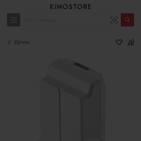
Дроны