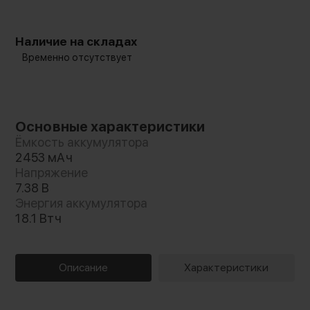
Наличие на складах
Временно отсутствует
Основные характеристики
Ёмкость аккумулятора
2453 мАч
Напряжение
7.38 В
Энергия аккумулятора
18.1 Втч
Описание
Характеристики