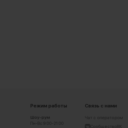
Режим работы
Связь с нами
Шоу-рум
Чат с оператором
Пн-Вс:
9:00-21:00
СообществоВК