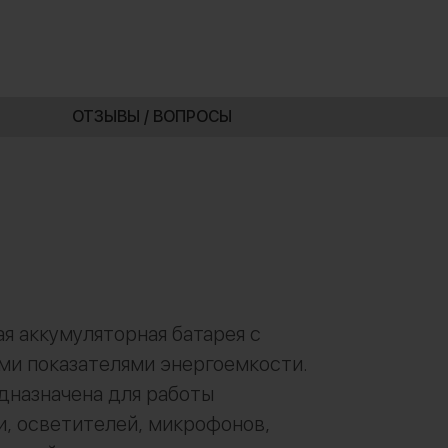
ОТЗЫВЫ / ВОПРОСЫ
я аккумуляторная батарея с
ми показателями энергоемкости.
дназначена для работы
, осветителей, микрофонов,