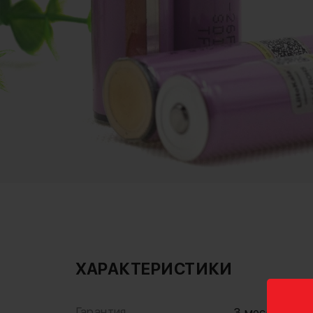
ХАРАКТЕРИСТИКИ
Гарантия
3 месяца