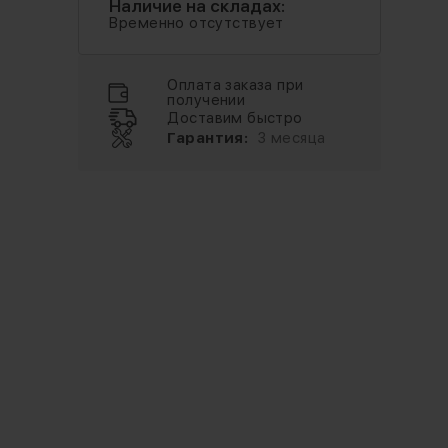
Наличие на складах:
Временно отсутствует
Оплата заказа при
получении
Доставим быстро
Гарантия:
3 месяца