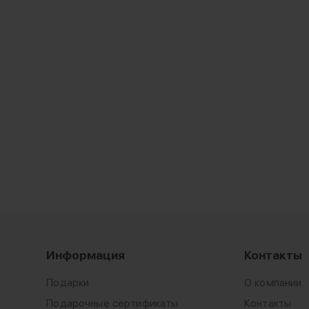
Информация
Контакты
Подарки
О компании
Подарочные сертификаты
Контакты