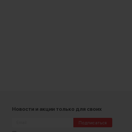
Новости и акции только для своих
Подписаться