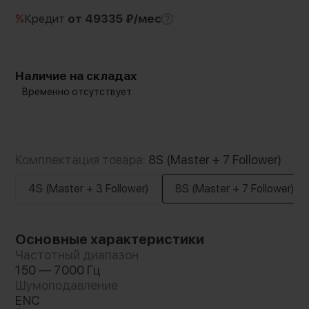
%
Кредит
от 49335 ₽/мес
Наличие на складах
Временно отсутствует
Комплектация товара:
8S (Master + 7 Follower)
4S (Master + 3 Follower)
8S (Master + 7 Follower)
Основные характеристики
Частотный диапазон
150 — 7000 Гц
Шумоподавление
ENC