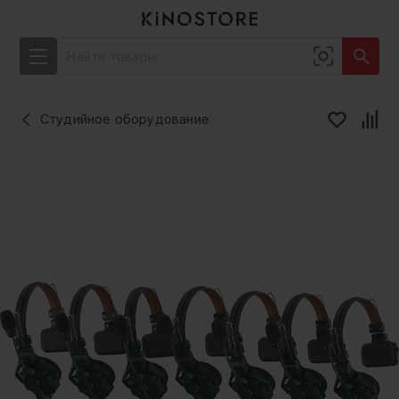
Студийное оборудование