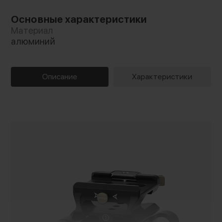
Основные характеристики
Материал
алюминий
Описание
Характеристики