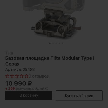
Tilta
Базовая площадка Tilta Modular Type I
Серая
Артикул: 29428
0 отзывов
10 990
₽
+ 269
Бонусных рублей