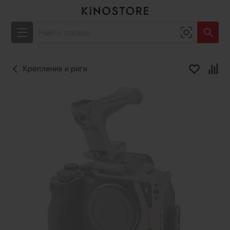
Крепления и риги