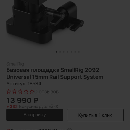
SmallRig
Базовая площадка SmallRig 2092
Universal 15mm Rail Support System
Артикул: 18584
0 отзывов
13 990
₽
+ 332
Бонусных рублей