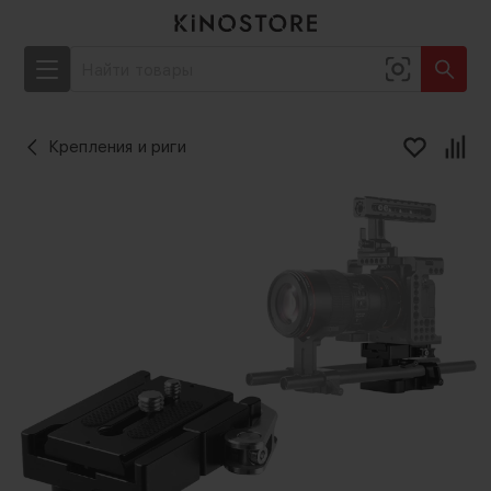
Крепления и риги