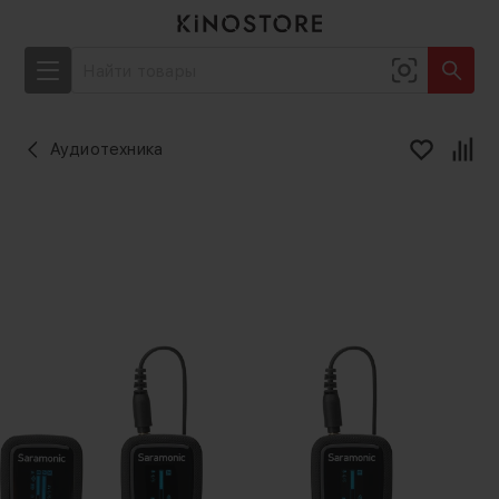
Аудиотехника