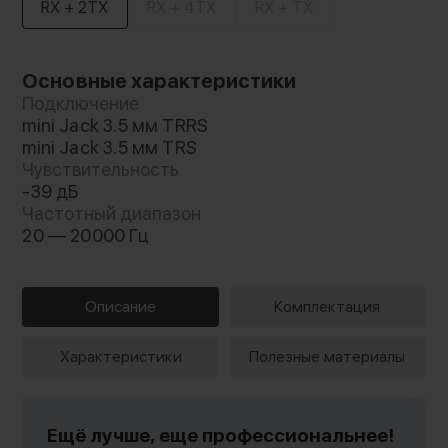
RX + 2TX
RX + 4TX
RX + TX
Основные характеристики
Подключение
mini Jack 3.5 мм TRRS
mini Jack 3.5 мм TRS
Чувствительность
-39 дБ
Частотный диапазон
20 — 20000 Гц
Описание
Комплектация
Характеристики
Полезные материалы
Ещё лучше, еще профессиональнее!