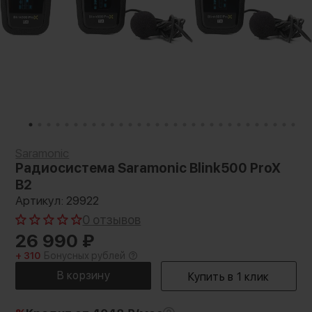
Saramonic
Радиосистема Saramonic Blink500 ProX
B2
Артикул: 29922
0 отзывов
26 990
₽
+ 310
Бонусных рублей