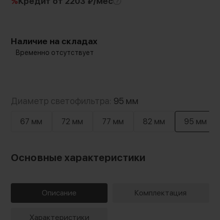
%
Кредит
от 2203 ₽/мес
Наличие на складах
Временно отсутствует
Диаметр светофильтра:
95 мм
67 мм
72 мм
77 мм
82 мм
95 мм
Основные характеристики
Описание
Комплектация
Характеристики