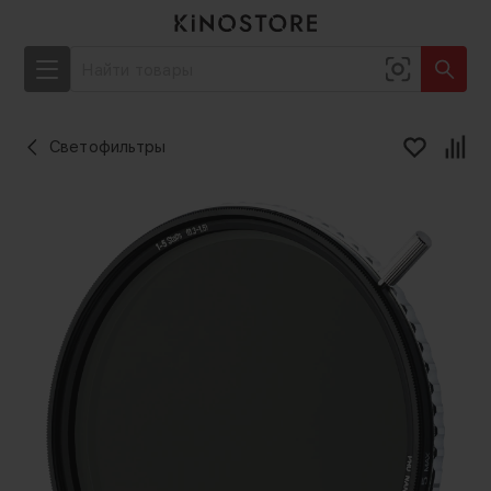
Светофильтры