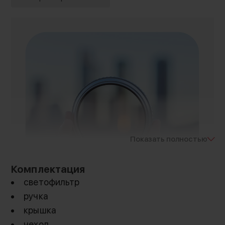
Показать полностью
Комплектация
светофильтр
ручка
крышка
чехол