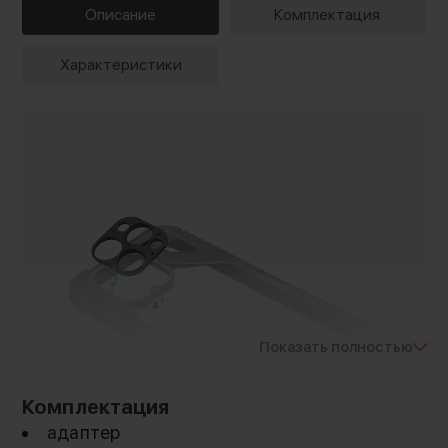
Описание
Комплектация
Характеристики
Показать полностью
Комплектация
адаптер