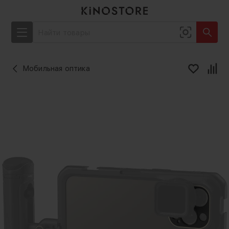
Мобильная оптика