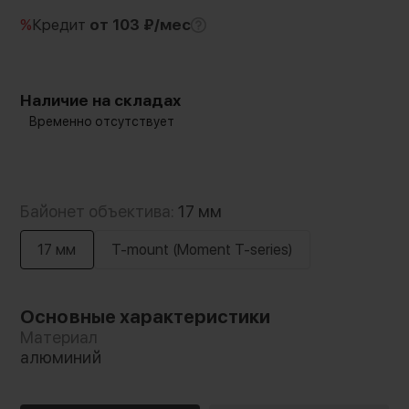
%
Кредит
от 103 ₽/мес
Наличие на складах
Временно отсутствует
Байонет объектива:
17 мм
17 мм
T-mount (Moment T-series)
Основные характеристики
Материал
алюминий