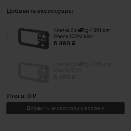
Добавить аксессуары
Клетка SmallRig 4391 для
iPhone 15 Pro Max
6 490 ₽
Клетка SmallRig 4396 для
iPhone 15 Pro
6 490 ₽
Итого:
0
₽
Добавить аксессуары в корзину