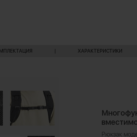
МПЛЕКТАЦИЯ
|
ХАРАКТЕРИСТИКИ
Многофун
вместимо
Рюкзак моде