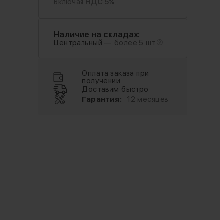
Включая
НДС 5%
Наличие на складах:
Центральный —
более 5 шт.
Оплата заказа при
получении
Доставим быстро
Гарантия:
12 месяцев