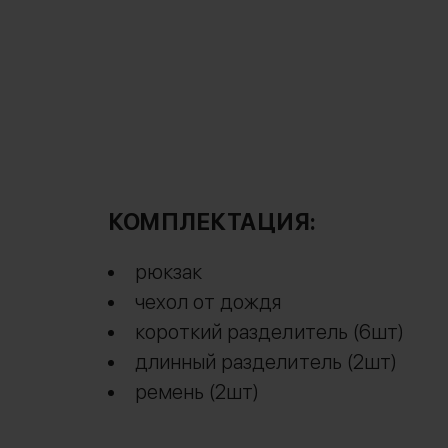
КОМПЛЕКТАЦИЯ:
рюкзак
чехол от дождя
короткий разделитель (6шт)
длинный разделитель (2шт)
ремень (2шт)